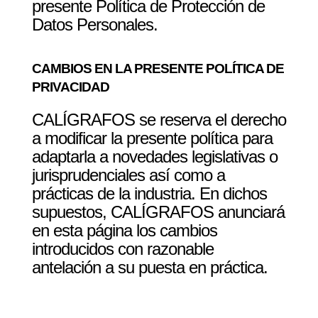
presente Política de Protección de
Datos Personales.
CAMBIOS EN LA PRESENTE POLÍTICA DE
PRIVACIDAD
CALÍGRAFOS se reserva el derecho
a modificar la presente política para
adaptarla a novedades legislativas o
jurisprudenciales así como a
prácticas de la industria. En dichos
supuestos, CALÍGRAFOS anunciará
en esta página los cambios
introducidos con razonable
antelación a su puesta en práctica.