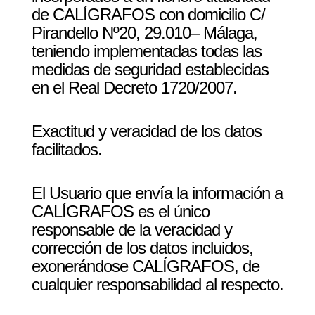
de CALÍGRAFOS con domicilio C/
Pirandello Nº20, 29.010– Málaga,
teniendo implementadas todas las
medidas de seguridad establecidas
en el Real Decreto 1720/2007.
Exactitud y veracidad de los datos
facilitados.
El Usuario que envía la información a
CALÍGRAFOS es el único
responsable de la veracidad y
corrección de los datos incluidos,
exonerándose CALÍGRAFOS, de
cualquier responsabilidad al respecto.