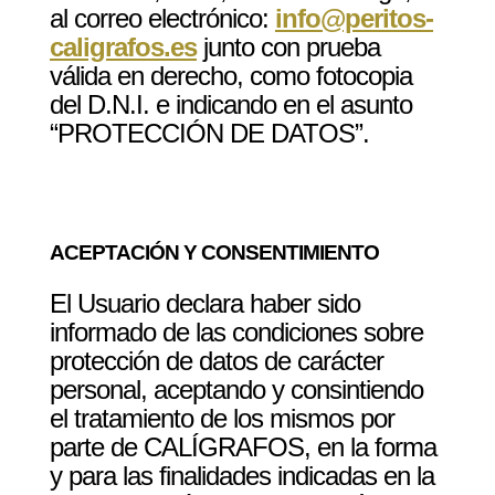
al correo electrónico:
info@peritos-
caligrafos.es
junto con prueba
válida en derecho, como fotocopia
del D.N.I. e indicando en el asunto
“PROTECCIÓN DE DATOS”.
ACEPTACIÓN Y CONSENTIMIENTO
El Usuario declara haber sido
informado de las condiciones sobre
protección de datos de carácter
personal, aceptando y consintiendo
el tratamiento de los mismos por
parte de CALÍGRAFOS, en la forma
y para las finalidades indicadas en la