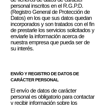
personal inscritos en el R.G.P.D.
(Registro General de Protección de
Datos) en los que sus datos quedan
incorporados y son tratados con el fin
de prestarle los servicios solicitados y
enviarle la información acerca de
nuestra empresa que pueda ser de
su interés.
ENVÍO Y REGISTRO DE DATOS DE
CARÁCTER PERSONAL
El envío de datos de carácter
personal es obligatorio para contactar
y recibir información sobre los