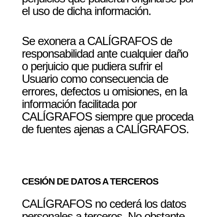
el uso de dicha información.
Se exonera a CALÍGRAFOS de
responsabilidad ante cualquier daño
o perjuicio que pudiera sufrir el
Usuario como consecuencia de
errores, defectos u omisiones, en la
información facilitada por
CALÍGRAFOS siempre que proceda
de fuentes ajenas a CALÍGRAFOS.
CESIÓN DE DATOS A TERCEROS
CALÍGRAFOS no cederá los datos
personales a terceros. No obstante,