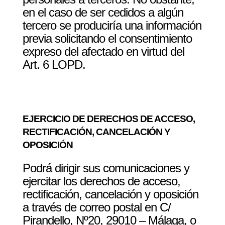
en el caso de ser cedidos a algún
tercero se produciría una información
previa solicitando el consentimiento
expreso del afectado en virtud del
Art. 6 LOPD.
EJERCICIO DE DERECHOS DE ACCESO,
RECTIFICACIÓN, CANCELACIÓN Y
OPOSICIÓN
Podrá dirigir sus comunicaciones y
ejercitar los derechos de acceso,
rectificación, cancelación y oposición
a través de correo postal en C/
Pirandello, Nº20, 29010 – Málaga, o