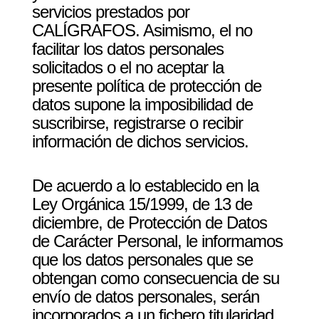
servicios prestados por
CALÍGRAFOS. Asimismo, el no
facilitar los datos personales
solicitados o el no aceptar la
presente política de protección de
datos supone la imposibilidad de
suscribirse, registrarse o recibir
información de dichos servicios.
De acuerdo a lo establecido en la
Ley Orgánica 15/1999, de 13 de
diciembre, de Protección de Datos
de Carácter Personal, le informamos
que los datos personales que se
obtengan como consecuencia de su
envío de datos personales, serán
incorporados a un fichero titularidad