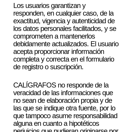
Los usuarios garantizan y
responden, en cualquier caso, de la
exactitud, vigencia y autenticidad de
los datos personales facilitados, y se
comprometen a mantenerlos
debidamente actualizados. El usuario
acepta proporcionar información
completa y correcta en el formulario
de registro o suscripción.
CALÍGRAFOS no responde de la
veracidad de las informaciones que
no sean de elaboración propia y de
las que se indique otra fuente, por lo
que tampoco asume responsabilidad
alguna en cuanto a hipotéticos
perjuicios que pudieran originarse por