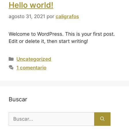
Hello world!
agosto 31, 2021
por
caligrafos
Welcome to WordPress. This is your first post.
Edit or delete it, then start writing!
Uncategorized
1 comentario
Buscar