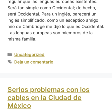
regular que las lenguas europeas existentes.
Será tan simple como Occidental; de hecho,
será Occidental. Para un inglés, parecerá un
inglés simplificado, como un escéptico amigo
mío de Cambridge me dijo lo que es Occidental.
Las lenguas europeas son miembros de la
misma familia.
Uncategorized
Deja un comentario
Serios problemas con los
cables en la Ciudad de
México