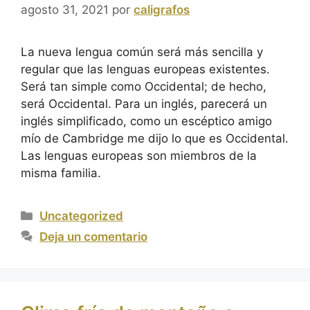
agosto 31, 2021
por
caligrafos
La nueva lengua común será más sencilla y
regular que las lenguas europeas existentes.
Será tan simple como Occidental; de hecho,
será Occidental. Para un inglés, parecerá un
inglés simplificado, como un escéptico amigo
mío de Cambridge me dijo lo que es Occidental.
Las lenguas europeas son miembros de la
misma familia.
Uncategorized
Deja un comentario