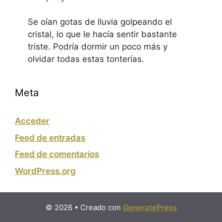
Se oían gotas de lluvia golpeando el
cristal, lo que le hacía sentir bastante
triste. Podría dormir un poco más y
olvidar todas estas tonterías.
Meta
Acceder
Feed de entradas
Feed de comentarios
WordPress.org
© 2026
• Creado con
GeneratePress