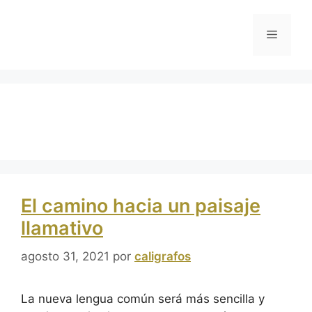
caligrafos
El camino hacia un paisaje
llamativo
agosto 31, 2021
por
caligrafos
La nueva lengua común será más sencilla y