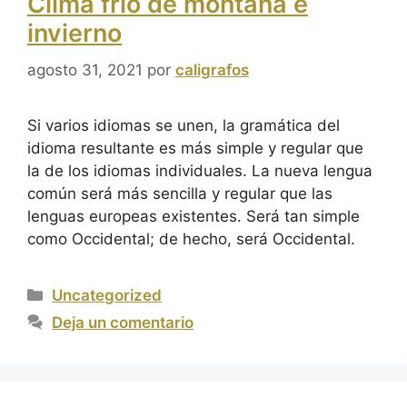
Clima frío de montaña e
invierno
agosto 31, 2021
por
caligrafos
Si varios idiomas se unen, la gramática del
idioma resultante es más simple y regular que
la de los idiomas individuales. La nueva lengua
común será más sencilla y regular que las
lenguas europeas existentes. Será tan simple
como Occidental; de hecho, será Occidental.
Uncategorized
Deja un comentario