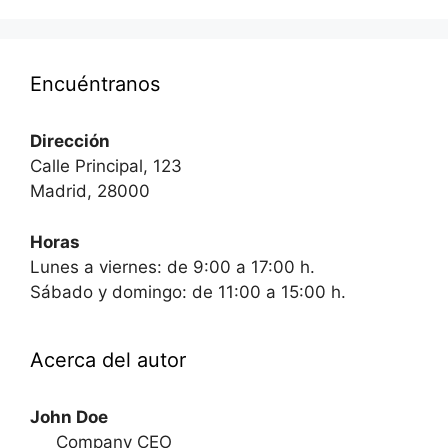
Encuéntranos
Dirección
Calle Principal, 123
Madrid, 28000
Horas
Lunes a viernes: de 9:00 a 17:00 h.
Sábado y domingo: de 11:00 a 15:00 h.
Acerca del autor
John Doe
Company CEO